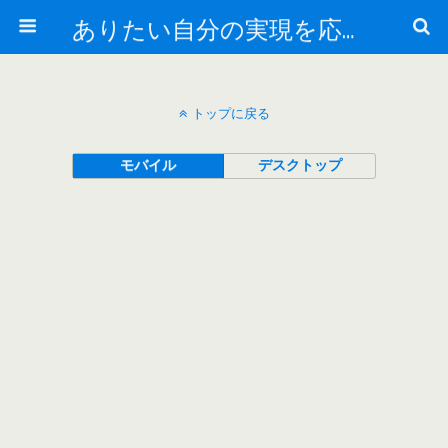
ありたい自分の実現を応援するメンタルトレーニング
トップに戻る
モバイル
デスクトップ